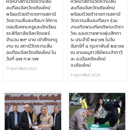
หัวหน้าสถานีวัดความสั่น
หัวหน้าสถานีวัดความสั่น
สะเทือนจังหวัดเชียงใหม่
สะเทือนจังหวัดเชียงใหม่
พร้อมด้วยข้าราชการสถานี
พร้อมด้วยข้าราชการสถานี
วัดความสั่นสะเทือนฯ ให้การ
วัดความสั่นสะเทือนฯ ร่วม
ตอนรับคณะครูและนักเรียน
งานเทิดพระเกียรติพระเจ้ากา
รร.พิริยาลัยจังหวัดแพร่
วิละ และถวายพานพุ่มสักกา
จำนวน ๒๙ นาย เข้าศึกษาดู
ระ ประจำปี ๒๕๖๗ ในวัน
งาน ณ สถานีวัดความสั่น
จันทร์ที่ ๕ กุมภาพันธ์ ๒๕๖๗
สะเทือนจังหวัดเชียงใหม่ ใน
ณ ลานอนุสาวรีย์พระเจ้ากาวิ
วันที่ ๑๗ ก.พ.๖๗
ละ อ.เมืองเชียงใหม่
จ.เชียงใหม่
17 กุมภาพันธ์ 2024
5 กุมภาพันธ์ 2024