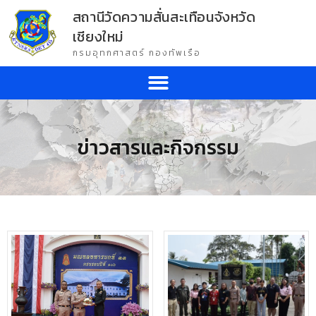
สถานีวัดความสั่นสะเทือนจังหวัด
เชียงใหม่
กรมอุทกศาสตร์ กองทัพเรือ
ข่าวสารและกิจกรรม