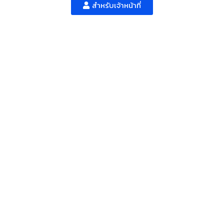
สำหรับเจ้าหน้าที่