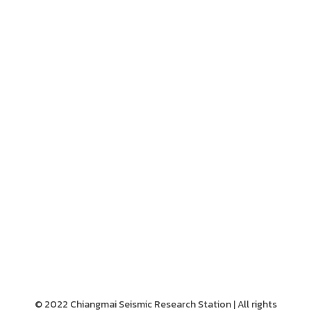
© 2022 Chiangmai Seismic Research Station | All rights