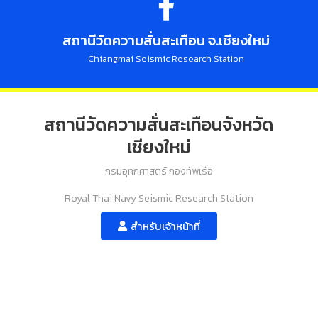
สถานีวัดความสั่นสะเทือน จ.เชียงใหม่
Chiangmai Seismic Research Station
สถานีวัดความสั่นสะเทือนจังหวัด
เชียงใหม่
กรมอุทกศาสตร์ กองทัพเรือ
Royal Thai Navy Seismic Research Station
สำหรับเจ้าหน้าที่