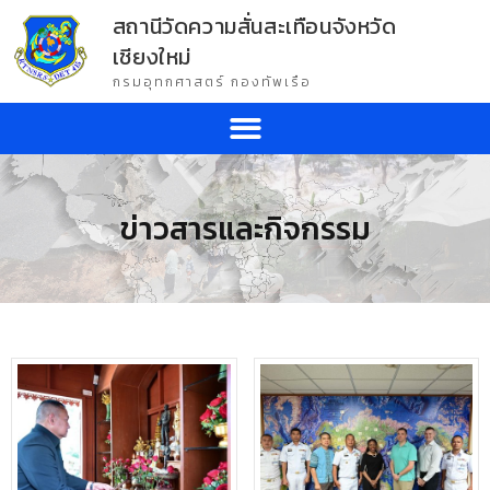
สถานีวัดความสั่นสะเทือนจังหวัด
เชียงใหม่
กรมอุทกศาสตร์ กองทัพเรือ
ข่าวสารและกิจกรรม