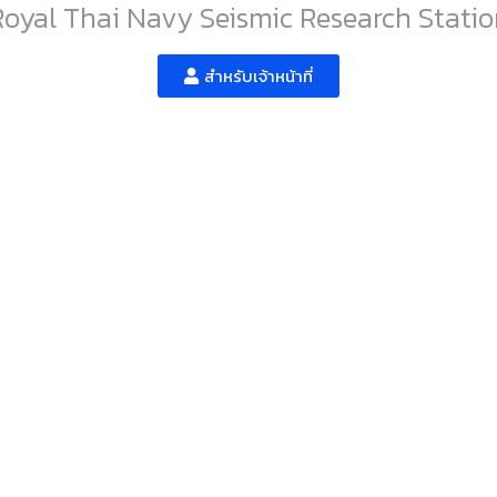
Royal Thai Navy Seismic Research Statio
สำหรับเจ้าหน้าที่