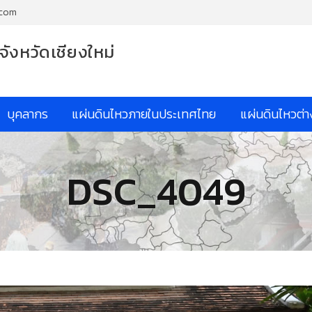
.com
จังหวัดเชียงใหม่
บุคลากร
แผ่นดินไหวภายในประเทศไทย
แผ่นดินไหวต่
DSC_4049