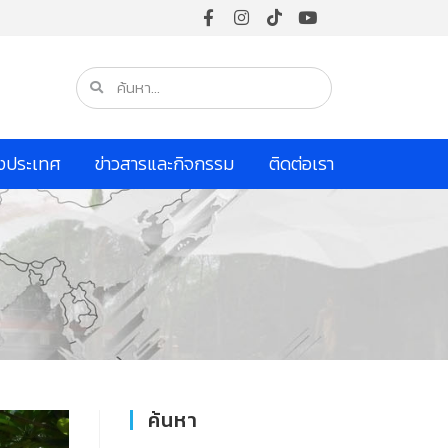
างประเทศ
ข่าวสารและกิจกรรม
ติดต่อเรา
ค้นหา