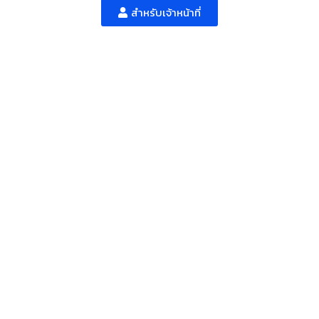
สำหรับเจ้าหน้าที่