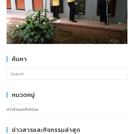
ค้นหา
หมวดหมู่
ข่าวสารและกิจกรรม
ข่าวสารและกิจกรรมล่าสุด