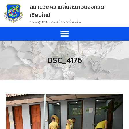
สถานีวัดความสั่นสะเทือนจังหวัด
เชียงใหม่
กรมอุทกศาสตร์ กองทัพเรือ
DSC_4176