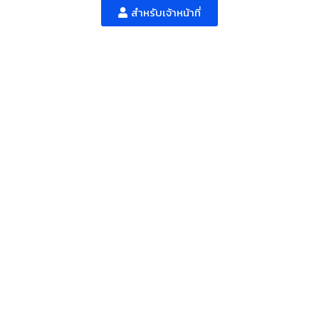
สำหรับเจ้าหน้าที่