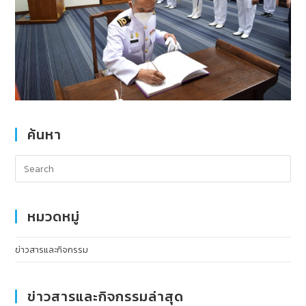
ค้นหา
หมวดหมู่
ข่าวสารและกิจกรรม
ข่าวสารและกิจกรรมล่าสุด