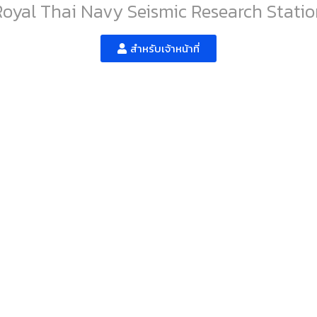
Royal Thai Navy Seismic Research Statio
สำหรับเจ้าหน้าที่