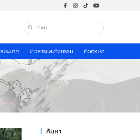
างประเทศ
ข่าวสารและกิจกรรม
ติดต่อเรา
ค้นหา