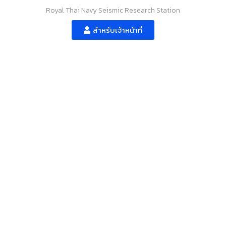
Royal Thai Navy Seismic Research Station
สำหรับเจ้าหน้าที่