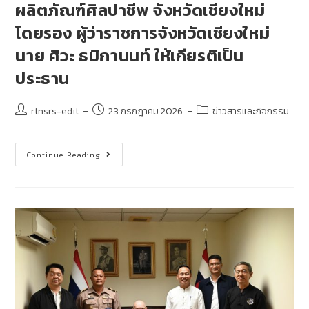
ผลิตภัณฑ์ศิลปาชีพ จังหวัดเชียงใหม่
โดยรอง ผู้ว่าราชการจังหวัดเชียงใหม่
นาย ศิวะ ธมิกานนท์ ให้เกียรติเป็น
ประธาน
rtnsrs-edit
23 กรกฎาคม 2026
ข่าวสารและกิจกรรม
Continue Reading