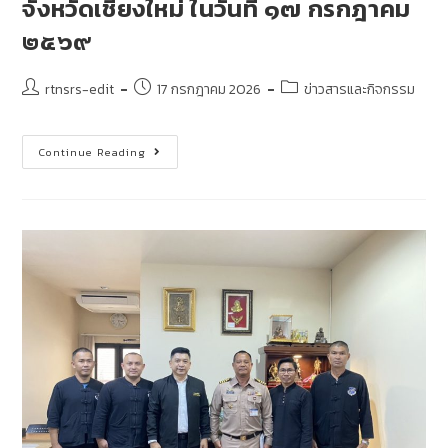
จังหวัดเชียงใหม่ ในวันที่ ๑๗ กรกฎาคม
๒๕๖๙
rtnsrs-edit
17 กรกฎาคม 2026
ข่าวสารและกิจกรรม
Continue Reading