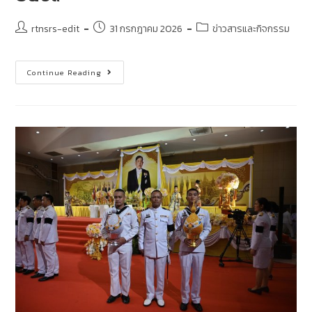
rtnsrs-edit
31 กรกฎาคม 2026
ข่าวสารและกิจกรรม
Continue Reading