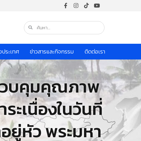
างประเทศ
ข่าวสารและกิจกรรม
ติดต่อเรา
รควบคุมคุณภาพ
ระเนื่องในวันที่
อยู่หัว พระมหา