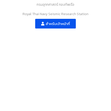
กรมอุทกศาสตร์ กองทัพเรือ
Royal Thai Navy Seismic Research Station
สำหรับเจ้าหน้าที่