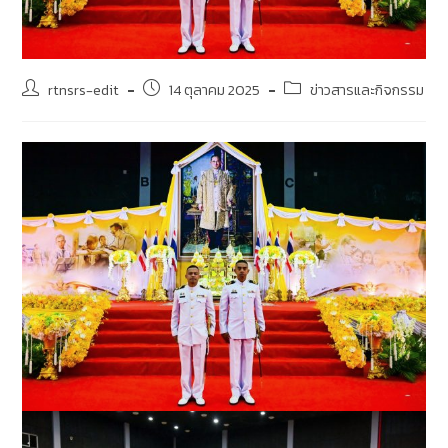
rtnsrs-edit
14 ตุลาคม 2025
ข่าวสารและกิจกรรม