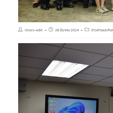
rtnsrs-edit
28 มีนาคม 2024
ข่าวสารและกิ