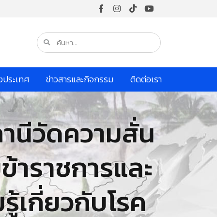
างประเทศ
ข่าวสารและกิจกรรม
ติดต่อเรา
ถานีวัดความสั่น
วยข้าราชการและ
ู้เกี่ยวกับโรค