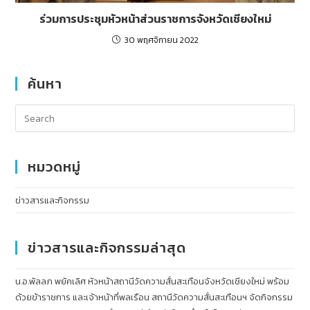
ร่วมการประชุมหัวหน้าส่วนราชการจังหวัดเชียงใหม่
30 พฤศจิกายน 2022
ค้นหา
หมวดหมู่
ข่าวสารและกิจกรรม
ข่าวสารและกิจกรรมล่าสุด
น.อ.พัลลภ พยัคเลิศ หัวหน้าสถานีวัดความสั่นสะเทือนจังหวัดเชียงใหม่ พร้อม
ด้วยข้าราชการ และเจ้าหน้าที่พลเรือน สถานีวัดความสั่นสะเทือนฯ จัดกิจกรรม