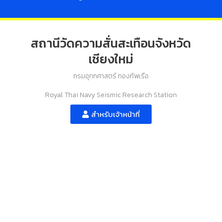
สถานีวัดความสั่นสะเทือนจังหวัด
เชียงใหม่
กรมอุทกศาสตร์ กองทัพเรือ
Royal Thai Navy Seismic Research Station
สำหรับเจ้าหน้าที่