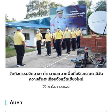
จัดกิจกรรมจิตอาสา ทำความสะอาดพื้นที่บริเวณ สถานีวัด
ความสั่นสะเทือนจังหวัดเชียงใหม่
16 ธันวาคม 2022
ค้นหา