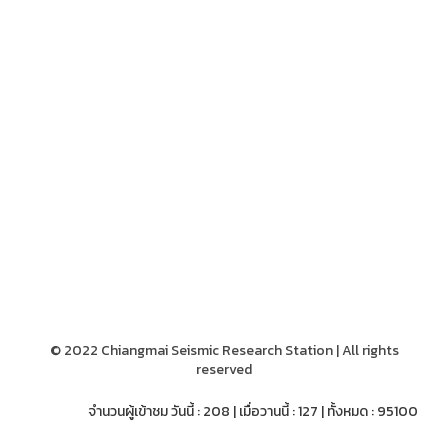
© 2022 Chiangmai Seismic Research Station | All rights
reserved
จำนวนผู้เข้าชม วันนี้ : 208 | เมื่อวานนี้ : 127 | ทั้งหมด : 95100