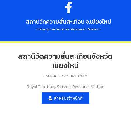
สถานีวัดความสั่นสะเทือน จ.เชียงใหม่
Chiangmai Seismic Research Station
สถานีวัดความสั่นสะเทือนจังหวัด
เชียงใหม่
กรมอุทกศาสตร์ กองทัพเรือ
Royal Thai Navy Seismic Research Station
สำหรับเจ้าหน้าที่