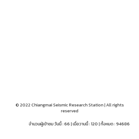
© 2022 Chiangmai Seismic Research Station | All rights
reserved
จำนวนผู้เข้าชม วันนี้ : 66 | เมื่อวานนี้ : 120 | ทั้งหมด : 94686