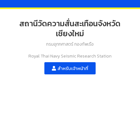
สถานีวัดความสั่นสะเทือนจังหวัด
เชียงใหม่
กรมอุทกศาสตร์ กองทัพเรือ
Royal Thai Navy Seismic Research Station
สำหรับเจ้าหน้าที่