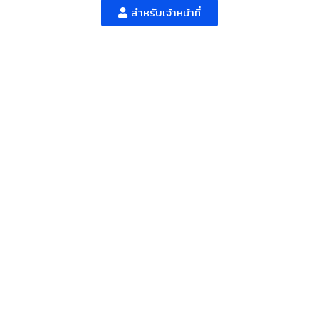
สำหรับเจ้าหน้าที่