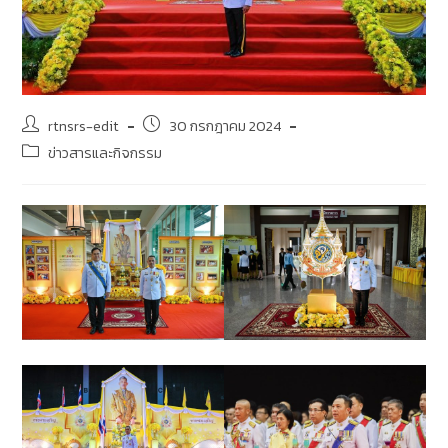
rtnsrs-edit
30 กรกฎาคม 2024
ข่าวสารและกิจกรรม