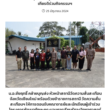
เกียรติร่วมกิจกรรมฯ
25 มิถุนายน 2024
น.อ.ชัยฤทธิ์ คล้ายบุญส่ง หัวหน้าสถานีวัดความสั่นสะเทือน
จังหวัดเชียงใหม่ พร้อมด้วยข้าราชการสถานี วัดความสั่น
สะเทือนฯ ให้การตอนรับคณาจารย์และนักเรียนผู้เข้าร่วม
โครงการพัฒนาทักษะกระบวนการเรียนรู้ทางวิทยาศาสตร์