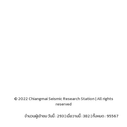
© 2022 Chiangmai Seismic Research Station | All rights
reserved
จำนวนผู้เข้าชม วันนี้ : 293 | เมื่อวานนี้ : 382 | ทั้งหมด : 95567