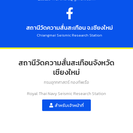
สถานีวัดความสั่นสะเทือน จ.เชียงใหม่
Chiangmai Seismic Research Station
สถานีวัดความสั่นสะเทือนจังหวัด
เชียงใหม่
กรมอุทกศาสตร์ กองทัพเรือ
Royal Thai Navy Seismic Research Station
สำหรับเจ้าหน้าที่