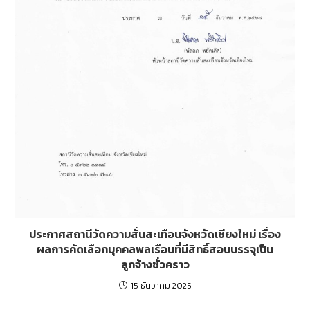
ประกาศสถานีวัดความสั่นสะเทือนจังหวัดเชียงใหม่ เรื่อง
ผลการคัดเลือกบุคคลพลเรือนที่มีสิทธิ์สอบบรรจุเป็น
ลูกจ้างชั่วคราว
15 ธันวาคม 2025