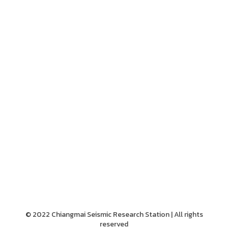
© 2022 Chiangmai Seismic Research Station | All rights
reserved