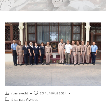
rtnsrs-edit
20 กุมภาพันธ์ 2024
ข่าวสารและกิจกรรม