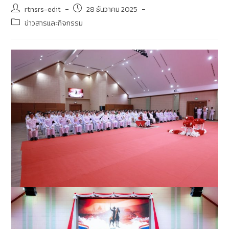
rtnsrs-edit
28 ธันวาคม 2025
ข่าวสารและกิจกรรม