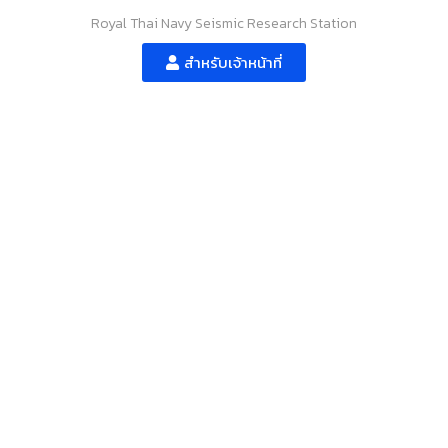
Royal Thai Navy Seismic Research Station
สำหรับเจ้าหน้าที่