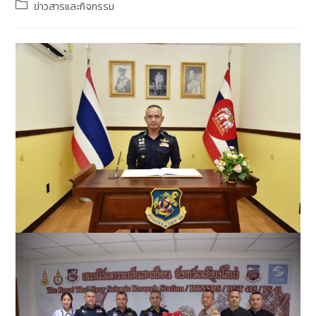
ข่าวสารและกิจกรรม