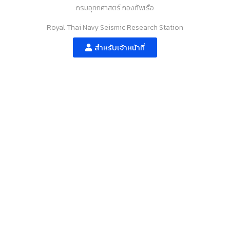
กรมอุทกศาสตร์ กองทัพเรือ
Royal Thai Navy Seismic Research Station
สำหรับเจ้าหน้าที่