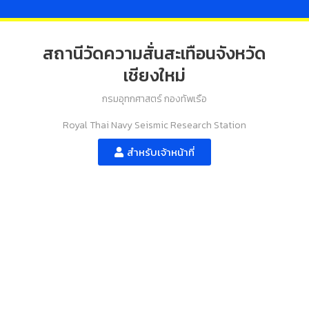
สถานีวัดความสั่นสะเทือนจังหวัด
เชียงใหม่
กรมอุทกศาสตร์ กองทัพเรือ
Royal Thai Navy Seismic Research Station
สำหรับเจ้าหน้าที่