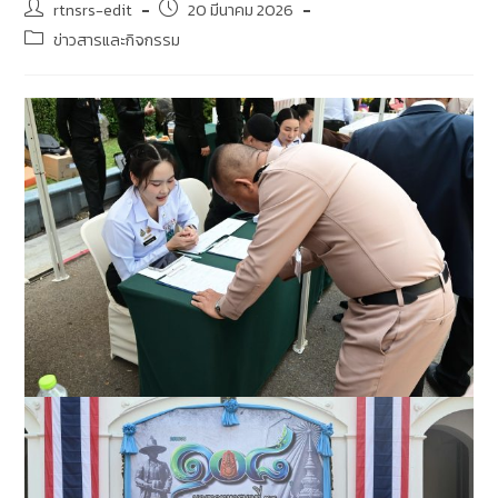
rtnsrs-edit
20 มีนาคม 2026
ข่าวสารและกิจกรรม