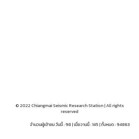
© 2022 Chiangmai Seismic Research Station | All rights
reserved
จำนวนผู้เข้าชม วันนี้ : 98 | เมื่อวานนี้ : 145 | ทั้งหมด : 94863