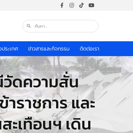
างประเทศ
ข่าวสารและกิจกรรม
ติดต่อเรา
ีวัดความสั่น
ยข้าราชการ และ
นสะเทือนฯ เดิน