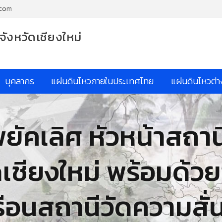
.com
จังหวัดเชียงใหม่
บุคลากร
แผ่นดินไหวภายในประเทศไทย
แผ่นดินไหวต่
ยัคเลิศ หัวหน้าสถาน
ดเชียงใหม่ พร้อมด้ว
เรือนสถานีวัดความสั่