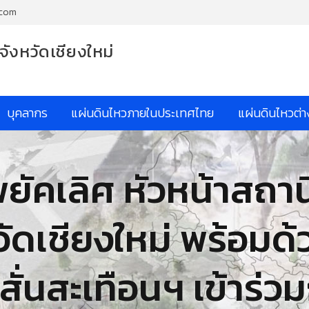
.com
จังหวัดเชียงใหม่
บุคลากร
แผ่นดินไหวภายในประเทศไทย
แผ่นดินไหวต่
ยัคเลิศ หัวหน้าสถาน
วัดเชียงใหม่ พร้อมด
ั่นสะเทือนฯ เข้าร่