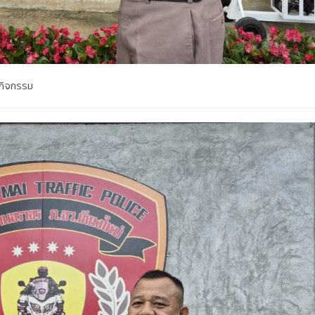
ะกิจกรรม