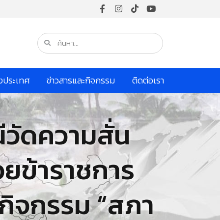
างประเทศ
ข่าวสารและกิจกรรม
ติดต่อเรา
ีวัดความสั่น
้วยข้าราชการ
วมกิจกรรม “สภา