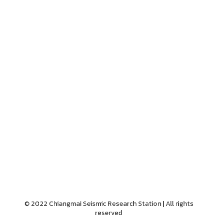
© 2022 Chiangmai Seismic Research Station | All rights
reserved