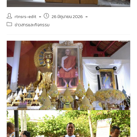
rtnsrs-edit
26 มิถุนายน 2026
ข่าวสารและกิจกรรม