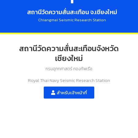
สถานีวัดความสั่นสะเทือน จ.เชียงใหม่
Chiangmai Seismic Research Station
สถานีวัดความสั่นสะเทือนจังหวัด
เชียงใหม่
กรมอุทกศาสตร์ กองทัพเรือ
Royal Thai Navy Seismic Research Station
สำหรับเจ้าหน้าที่