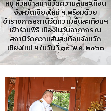
หนู หัวหน้าสถานีวัดความสั่นสะเทือน
จังหวัดเชียงใหม่ ฯ พร้อมด้วย
ข้าราชการสถานีวัดความสั่นสะเทือนฯ
เข้าร่วมพิธี เนื่องในวันอาภากร ณ
สถานีวัดความสั่นสะเทือนจังหวัด
เชียงใหม่ ฯ ในวันที่ ๑๙ พ.ค. ๒๕๖๘