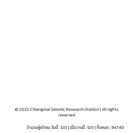
© 2022 Chiangmai Seismic Research Station | All rights
reserved
จำนวนผู้เข้าชม วันนี้ : 120 | เมื่อวานนี้ : 120 | ทั้งหมด : 94740