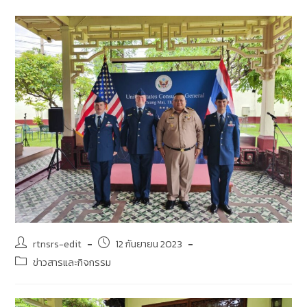
rtnsrs-edit
12 กันยายน 2023
ข่าวสารและกิจกรรม