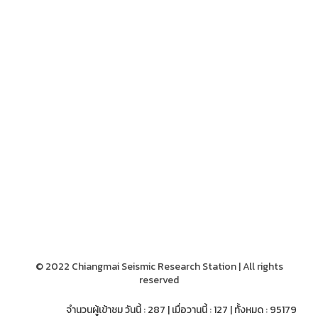
© 2022 Chiangmai Seismic Research Station | All rights
reserved
จำนวนผู้เข้าชม วันนี้ : 287 | เมื่อวานนี้ : 127 | ทั้งหมด : 95179