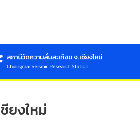
สถานีวัดความสั่นสะเทือน จ.เชียงใหม่
Chiangmai Seismic Research Station
ชียงใหม่