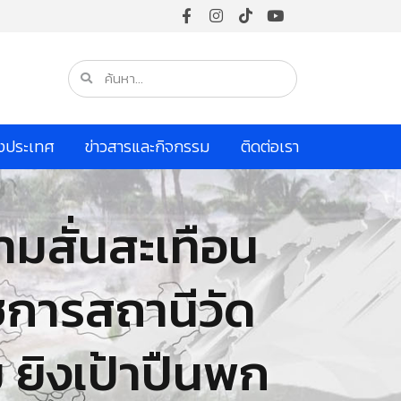
างประเทศ
ข่าวสารและกิจกรรม
ติดต่อเรา
ามสั่นสะเทือน
าชการสถานีวัด
 ยิงเป้าปืนพก