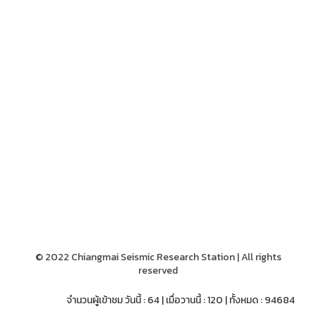
© 2022 Chiangmai Seismic Research Station | All rights
reserved
จำนวนผู้เข้าชม วันนี้ : 64 | เมื่อวานนี้ : 120 | ทั้งหมด : 94684