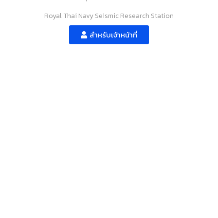
Royal Thai Navy Seismic Research Station
สำหรับเจ้าหน้าที่