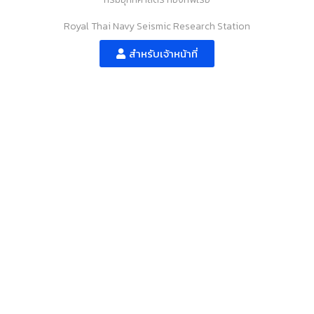
Royal Thai Navy Seismic Research Station
สำหรับเจ้าหน้าที่