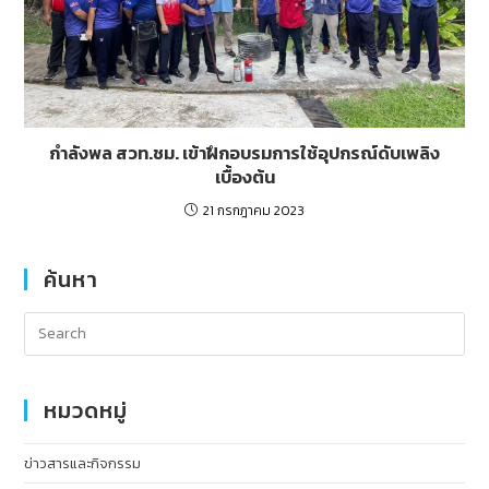
กำลังพล สวท.ชม. เข้าฝึกอบรมการใช้อุปกรณ์ดับเพลิง
เบื้องต้น
21 กรกฎาคม 2023
ค้นหา
หมวดหมู่
ข่าวสารและกิจกรรม