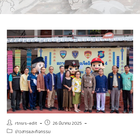
rtnsrs-edit
26 มีนาคม 2025
ข่าวสารและกิจกรรม