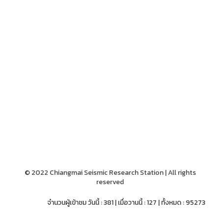
© 2022 Chiangmai Seismic Research Station | All rights
reserved
จำนวนผู้เข้าชม วันนี้ : 381 | เมื่อวานนี้ : 127 | ทั้งหมด : 95273