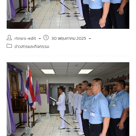
rtnsrs-edit
30 พฤษภาคม 2025
ข่าวสารและกิจกรรม