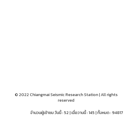
© 2022 Chiangmai Seismic Research Station | All rights
reserved
จำนวนผู้เข้าชม วันนี้ : 52 | เมื่อวานนี้ : 145 | ทั้งหมด : 94817