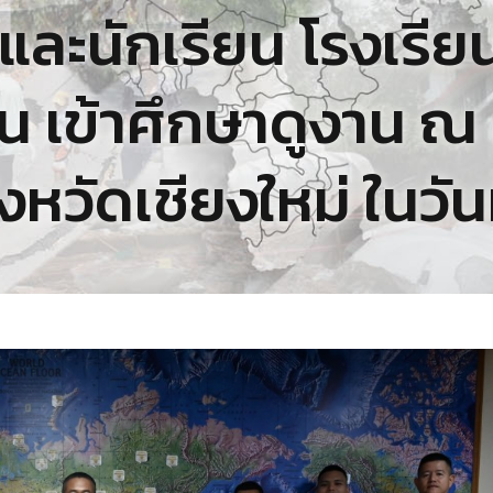
ละนักเรียน โรงเรีย
น เข้าศึกษาดูงาน ณ
ังหวัดเชียงใหม่ ในวั