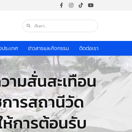
างประเทศ
ข่าวสารและกิจกรรม
ติดต่อเรา
ความสั่นสะเทือน
าชการสถานีวัด
 ให้การต้อนรับ