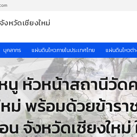
.com
จังหวัดเชียงใหม่
บุคลากร
แผ่นดินไหวภายในประเทศไทย
แผ่นดินไหวต่
หนู หัวหน้าสถานีวัด
ใหม่ พร้อมด้วยข้าร
อน จังหวัดเชียงใหม่