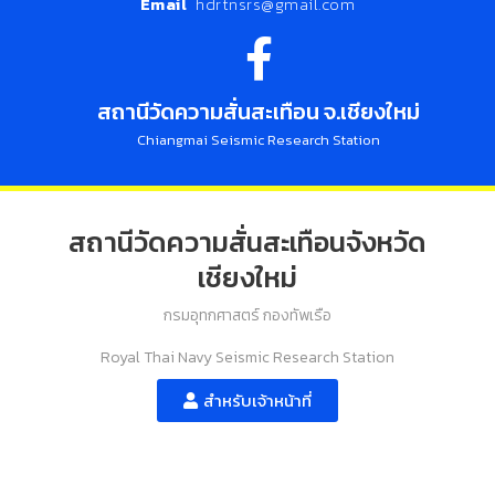
Email
hdrtnsrs@gmail.com
สถานีวัดความสั่นสะเทือน จ.เชียงใหม่
Chiangmai Seismic Research Station
สถานีวัดความสั่นสะเทือนจังหวัด
เชียงใหม่
กรมอุทกศาสตร์ กองทัพเรือ
Royal Thai Navy Seismic Research Station
สำหรับเจ้าหน้าที่