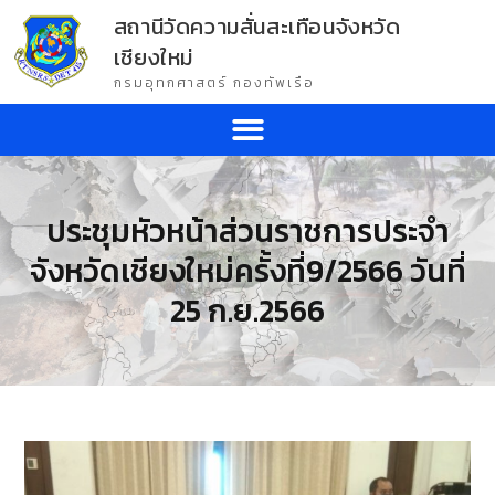
สถานีวัดความสั่นสะเทือนจังหวัด
เชียงใหม่
กรมอุทกศาสตร์ กองทัพเรือ
ประชุมหัวหน้าส่วนราชการประจำ
จังหวัดเชียงใหม่ครั้งที่9/2566 วันที่
25 ก.ย.2566