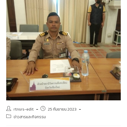
rtnsrs-edit
25 กันยายน 2023
ข่าวสารและกิจกรรม