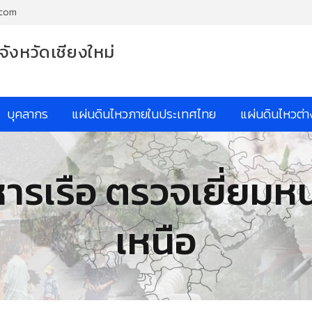
.com
จังหวัดเชียงใหม่
บุคลากร
แผ่นดินไหวภายในประเทศไทย
แผ่นดินไหวต่
ารเรือ ตรวจเยี่ยมหน่
เหนือ