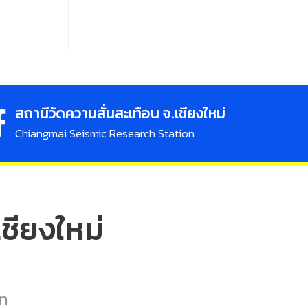
สถานีวัดความสั่นสะเทือน จ.เชียงใหม่
Chiangmai Seismic Research Station
ชียงใหม่
n