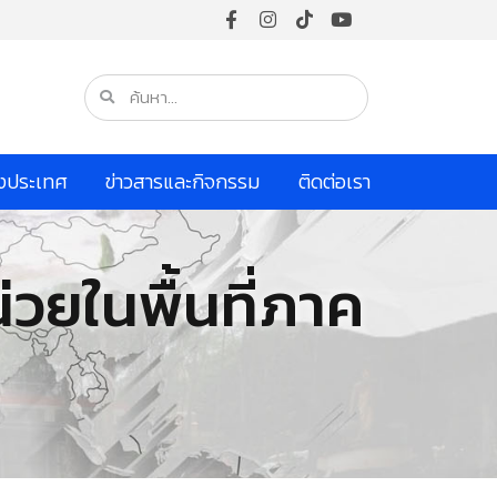
างประเทศ
ข่าวสารและกิจกรรม
ติดต่อเรา
วยในพื้นที่ภาค