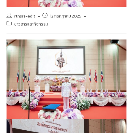
rtnsrs-edit
12 กรกฎาคม 2025
ข่าวสารและกิจกรรม