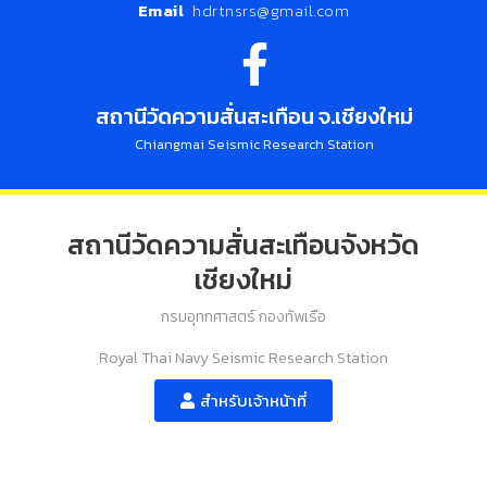
Email
hdrtnsrs@gmail.com
สถานีวัดความสั่นสะเทือน จ.เชียงใหม่
Chiangmai Seismic Research Station
สถานีวัดความสั่นสะเทือนจังหวัด
เชียงใหม่
กรมอุทกศาสตร์ กองทัพเรือ
Royal Thai Navy Seismic Research Station
สำหรับเจ้าหน้าที่