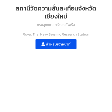
สถานีวัดความสั่นสะเทือนจังหวัด
เชียงใหม่
กรมอุทกศาสตร์ กองทัพเรือ
Royal Thai Navy Seismic Research Station
สำหรับเจ้าหน้าที่