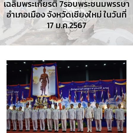
เฉลิมพระเกียรติ 7รอบพระชนมพรรษา
อำเภอเมือง จังหวัดเชียงใหม่ ในวันที่
17 ม.ค.2567