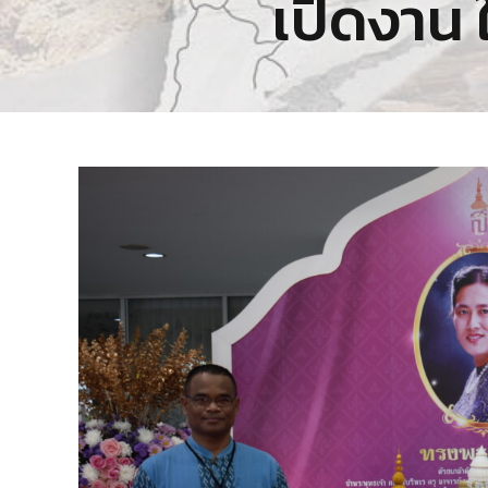
เปิดงาน