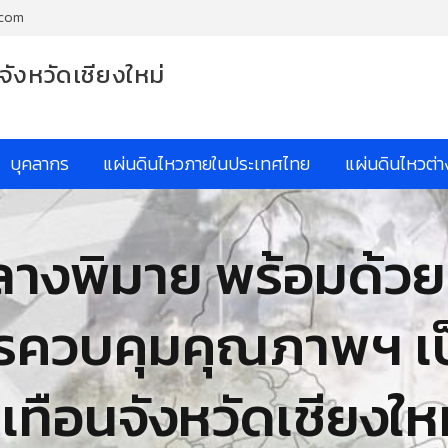
.com
จังหวัดเชียงใหม่
บุคลากร
แผ่นดินไหวภายในประเทศไทย
แผ่นดินไหวต่
างพิมาย พร้อมด้วย 
รควบคุมคุณภาพฯ เป็
เทือนจังหวัดเชียงให