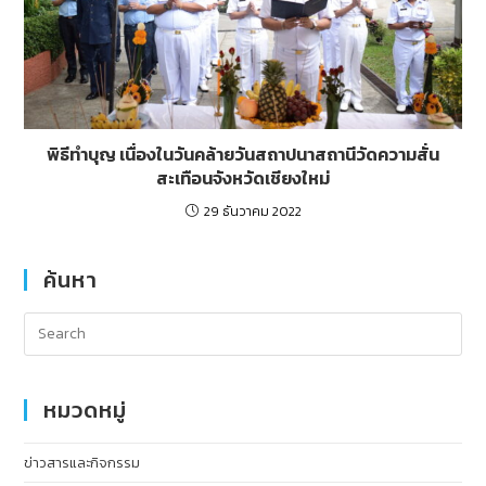
พิธีทำบุญ เนื่องในวันคล้ายวันสถาปนาสถานีวัดความสั่น
สะเทือนจังหวัดเชียงใหม่
29 ธันวาคม 2022
ค้นหา
หมวดหมู่
ข่าวสารและกิจกรรม