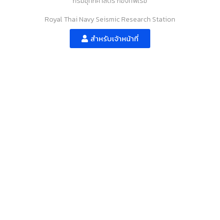
กรมอุทกศาสตร์ กองทัพเรือ
Royal Thai Navy Seismic Research Station
สำหรับเจ้าหน้าที่