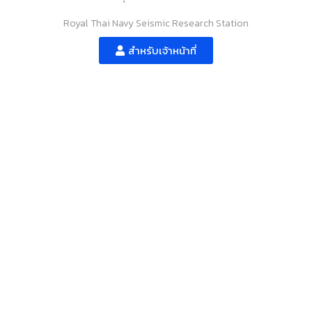
Royal Thai Navy Seismic Research Station
สำหรับเจ้าหน้าที่