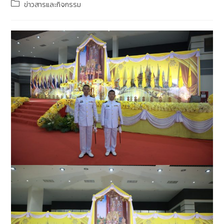
ข่าวสารและกิจกรรม