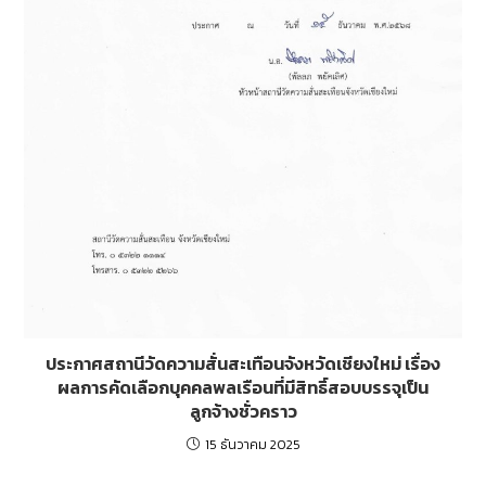
ประกาศสถานีวัดความสั่นสะเทือนจังหวัดเชียงใหม่ เรื่อง
ผลการคัดเลือกบุคคลพลเรือนที่มีสิทธิ์สอบบรรจุเป็น
ลูกจ้างชั่วคราว
15 ธันวาคม 2025