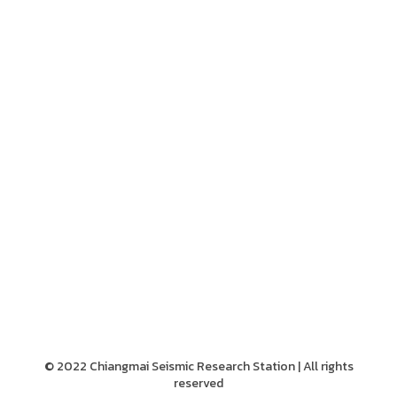
© 2022 Chiangmai Seismic Research Station | All rights
reserved