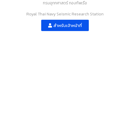
กรมอุทกศาสตร์ กองทัพเรือ
Royal Thai Navy Seismic Research Station
สำหรับเจ้าหน้าที่