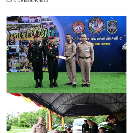
ข่าวสารและกิจกรรม