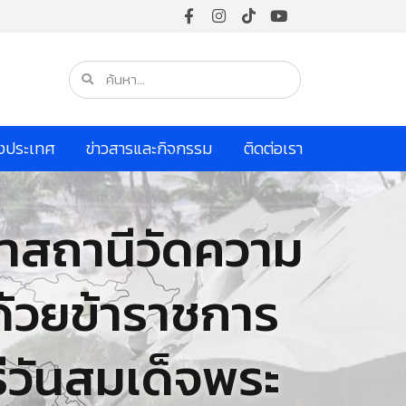
างประเทศ
ข่าวสารและกิจกรรม
ติดต่อเรา
หน้าสถานีวัดความ
มด้วยข้าราชการ
ธีวันสมเด็จพระ