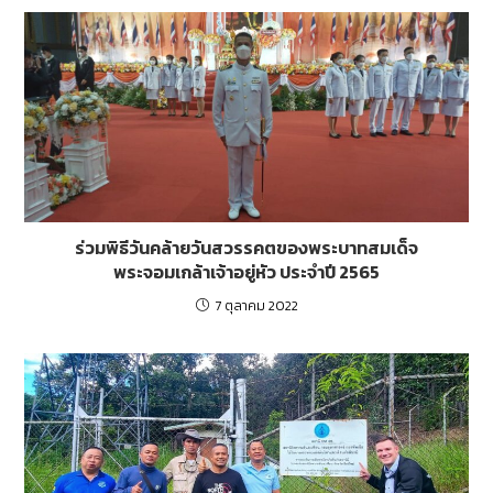
ร่วมพิธีวันคล้ายวันสวรรคตของพระบาทสมเด็จ
พระจอมเกล้าเจ้าอยู่หัว ประจำปี 2565
7 ตุลาคม 2022