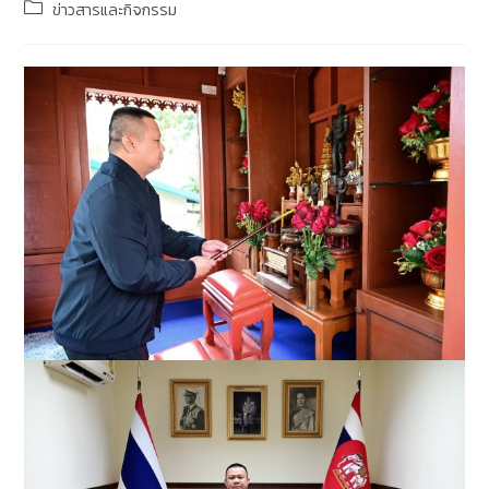
ข่าวสารและกิจกรรม