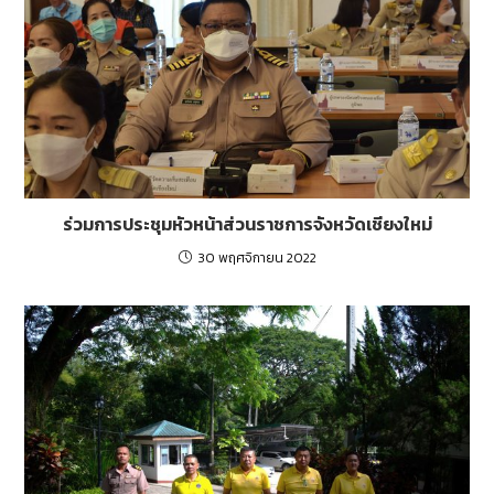
ร่วมการประชุมหัวหน้าส่วนราชการจังหวัดเชียงใหม่
30 พฤศจิกายน 2022