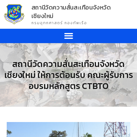
สถานีวัดความสั่นสะเทือนจังหวัด
เชียงใหม่
กรมอุทกศาสตร์ กองทัพเรือ
สถานีวัดความสั่นสะเทือนจังหวัด
เชียงใหม่ ให้การต้อนรับ คณะผู้รับการ
อบรมหลักสูตร CTBTO