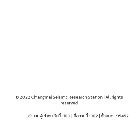
© 2022 Chiangmai Seismic Research Station | All rights
reserved
จำนวนผู้เข้าชม วันนี้ : 183 | เมื่อวานนี้ : 382 | ทั้งหมด : 95457