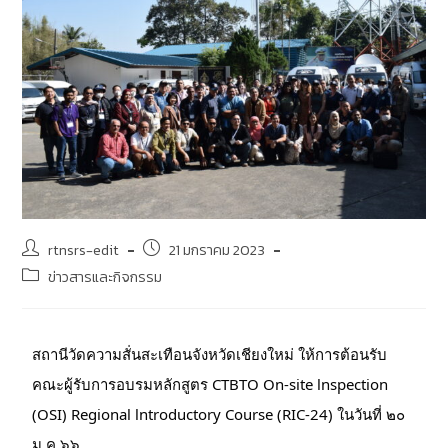
rtnsrs-edit
21 มกราคม 2023
ข่าวสารและกิจกรรม
สถานีวัดความสั่นสะเทือนจังหวัดเชียงใหม่ ให้การต้อนรับ 
คณะผู้รับการอบรมหลักสูตร CTBTO On-site lnspection 
(OSI) Regional lntroductory Course (RIC-24) ในวันที่ ๒๐ 
ม.ค.๖๖