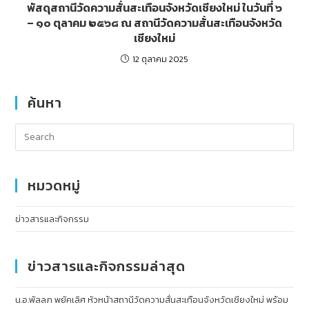
พัสดุสถานีวัดความสั่นสะเทือนจังหวัดเชียงใหม่ ในวันที่ ๖
– ๑๐ ตุลาคม ๒๕๖๘ ณ สถานีวัดความสั่นสะเทือนจังหวัด
เชียงใหม่
12 ตุลาคม 2025
ค้นหา
หมวดหมู่
ข่าวสารและกิจกรรม
ข่าวสารและกิจกรรมล่าสุด
น.อ.พัลลภ พยัคเลิศ หัวหน้าสถานีวัดความสั่นสะเทือนจังหวัดเชียงใหม่ พร้อม