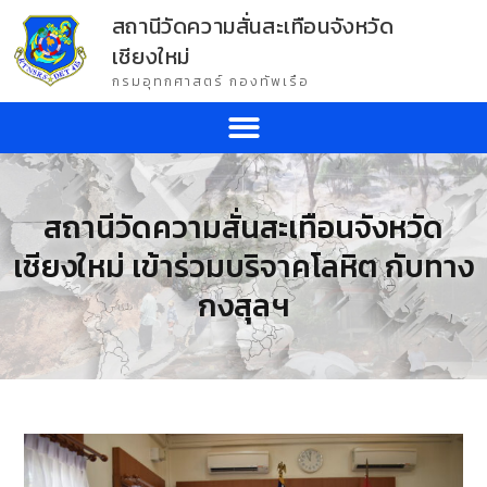
สถานีวัดความสั่นสะเทือนจังหวัด
เชียงใหม่
กรมอุทกศาสตร์ กองทัพเรือ
สถานีวัดความสั่นสะเทือนจังหวัด
เชียงใหม่ เข้าร่วมบริจาคโลหิต กับทาง
กงสุลฯ