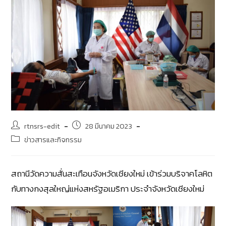
rtnsrs-edit
28 มีนาคม 2023
ข่าวสารและกิจกรรม
สถานีวัดความสั่นสะเทือนจังหวัดเชียงใหม่ เข้าร่วมบริจาคโลหิต
กับทางกงสุลใหญ่แห่งสหรัฐอเมริกา ประจำจังหวัดเชียงใหม่